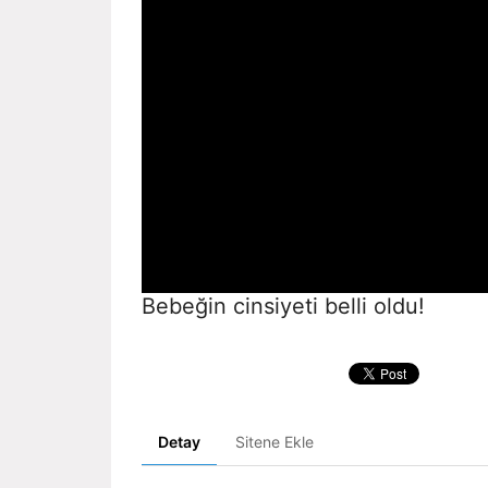
Bebeğin cinsiyeti belli oldu!
Detay
Sitene Ekle