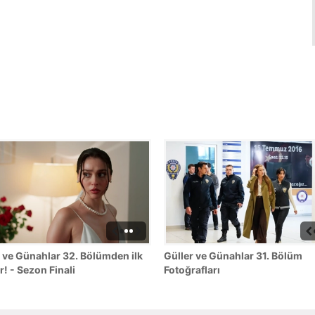
 ve Günahlar 32. Bölümden ilk
Güller ve Günahlar 31. Bölüm
r! - Sezon Finali
Fotoğrafları