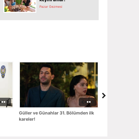
Pazar Gezmesi
Güller ve Günahlar 31. Bölümden ilk
kareler!