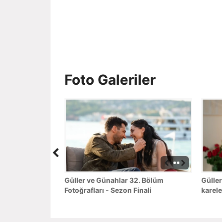
Foto Galeriler
Güller ve Günahlar 32. Bölüm
Güller
Fotoğrafları - Sezon Finali
karele