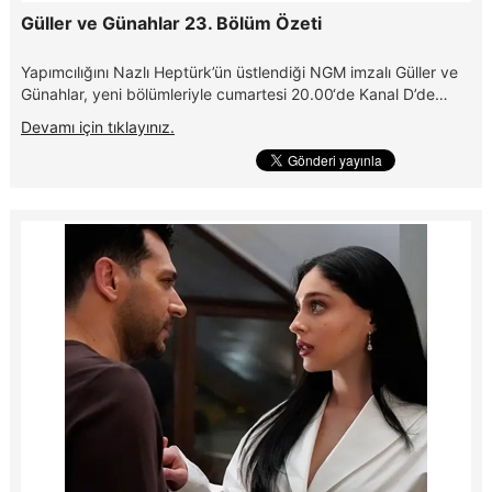
Güller ve Günahlar 23. Bölüm Özeti
Yapımcılığını Nazlı Heptürk’ün üstlendiği NGM imzalı Güller ve
Günahlar, yeni bölümleriyle cumartesi 20.00‘de Kanal D’de…
Devamı için tıklayınız.