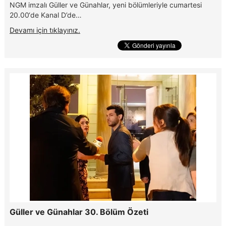
NGM imzalı Güller ve Günahlar, yeni bölümleriyle cumartesi
20.00‘de Kanal D’de…
Devamı için tıklayınız.
Güller ve Günahlar 30. Bölüm Özeti