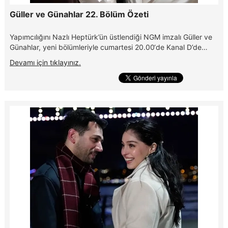
Güller ve Günahlar 22. Bölüm Özeti
Yapımcılığını Nazlı Heptürk’ün üstlendiği NGM imzalı Güller ve
Günahlar, yeni bölümleriyle cumartesi 20.00‘de Kanal D’de…
Devamı için tıklayınız.