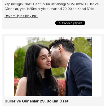
Yapımcılığını Nazlı Heptürk’ün üstlendiği NGM imzalı Güller ve
Günahlar, yeni bölümleriyle cumartesi 20.00‘de Kanal D’de…
Devamı için tıklayınız.
Güller ve Günahlar 29. Bölüm Özeti