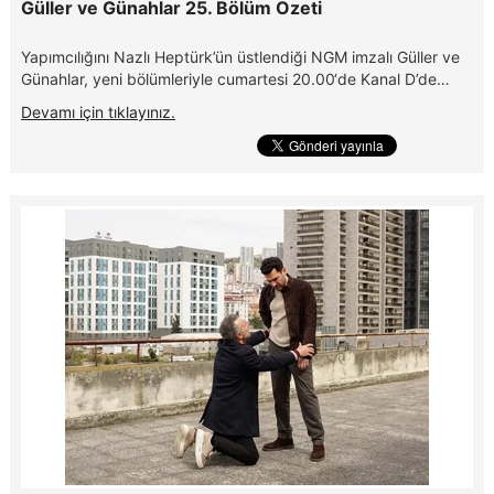
Güller ve Günahlar 25. Bölüm Özeti
Yapımcılığını Nazlı Heptürk’ün üstlendiği NGM imzalı Güller ve
Günahlar, yeni bölümleriyle cumartesi 20.00‘de Kanal D’de…
Devamı için tıklayınız.