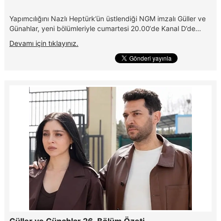
Yapımcılığını Nazlı Heptürk’ün üstlendiği NGM imzalı Güller ve
Günahlar, yeni bölümleriyle cumartesi 20.00‘de Kanal D’de…
Devamı için tıklayınız.