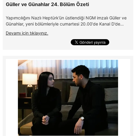
Güller ve Günahlar 24. Bölüm Özeti
Yapımcılığını Nazlı Heptürk’ün üstlendiği NGM imzalı Güller ve
Günahlar, yeni bölümleriyle cumartesi 20.00‘de Kanal D’de…
Devamı için tıklayınız.