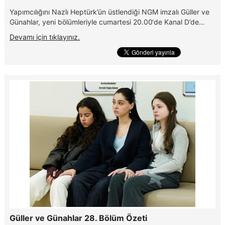
Yapımcılığını Nazlı Heptürk’ün üstlendiği NGM imzalı Güller ve
Günahlar, yeni bölümleriyle cumartesi 20.00‘de Kanal D’de…
Devamı için tıklayınız.
Güller ve Günahlar 28. Bölüm Özeti