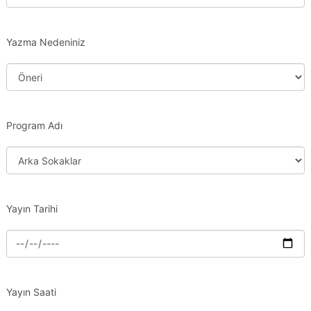
Yazma Nedeniniz
Program Adı
Yayın Tarihi
Yayın Saati