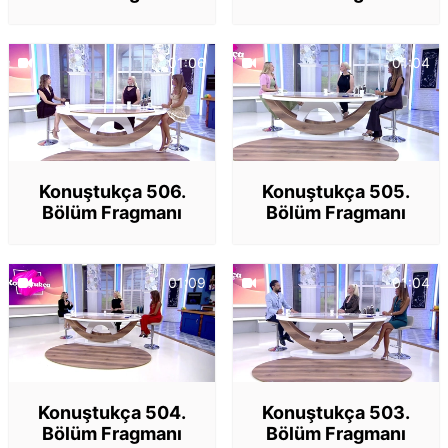
01:06
01:04
Konuştukça 506.
Konuştukça 505.
Bölüm Fragmanı
Bölüm Fragmanı
01:09
01:04
Konuştukça 504.
Konuştukça 503.
Bölüm Fragmanı
Bölüm Fragmanı