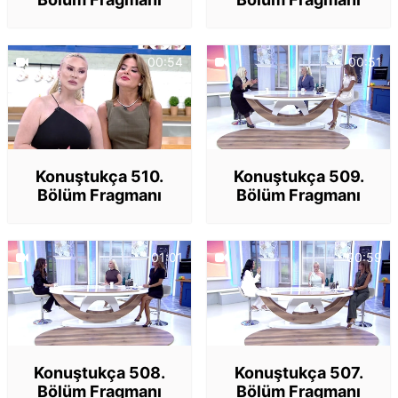
00:54
00:51
Konuştukça 510.
Konuştukça 509.
Bölüm Fragmanı
Bölüm Fragmanı
01:01
00:59
Konuştukça 508.
Konuştukça 507.
Bölüm Fragmanı
Bölüm Fragmanı