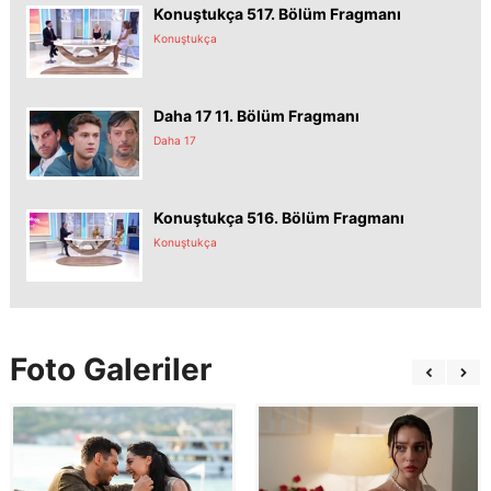
Konuştukça 517. Bölüm Fragmanı
Konuştukça
Daha 17 11. Bölüm Fragmanı
Daha 17
Konuştukça 516. Bölüm Fragmanı
Konuştukça
Foto Galeriler