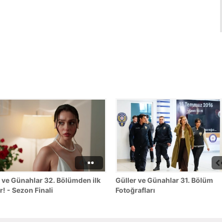
 ve Günahlar 32. Bölümden ilk
Güller ve Günahlar 31. Bölüm
r! - Sezon Finali
Fotoğrafları