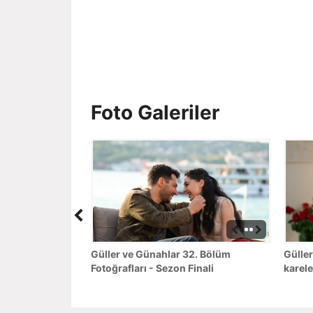
Foto Galeriler
Güller ve Günahlar 32. Bölüm
Güller
Fotoğrafları - Sezon Finali
karele