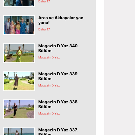
Daha 17
Aras ve Akkayalar yan
yana!
Daha 17
Magazin D Yaz 340.
Bölüm
Magazin D Yaz
Magazin D Yaz 339.
Bölüm
Magazin D Yaz
Magazin D Yaz 338.
Bölüm
Magazin D Yaz
Magazin D Yaz 337.
Bölüm