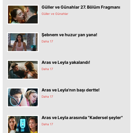
Güller ve Günahlar 27. Bölüm Fragmanı
Güller ve Günahlar
Şebnem ve huzur yan yana!
Daha 17
Aras ve Leyla yakalandı!
Daha 17
Aras ve Leyla'nın başı dertte!
Daha 17
Aras ve Leyla arasında "Kadersel şeyler"
Daha 17