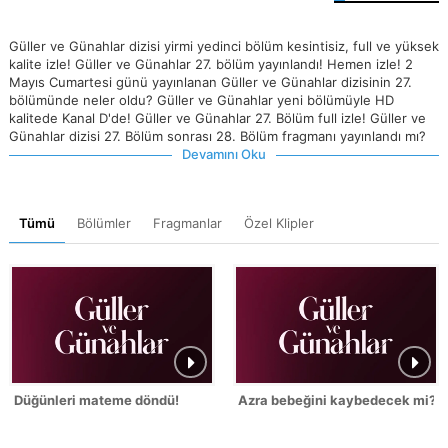
Güller ve Günahlar dizisi yirmi yedinci bölüm kesintisiz, full ve yüksek
kalite izle! Güller ve Günahlar 27. bölüm yayınlandı! Hemen izle! 2
Mayıs Cumartesi günü yayınlanan Güller ve Günahlar dizisinin 27.
bölümünde neler oldu? Güller ve Günahlar yeni bölümüyle HD
kalitede Kanal D'de! Güller ve Günahlar 27. Bölüm full izle! Güller ve
Günahlar dizisi 27. Bölüm sonrası 28. Bölüm fragmanı yayınlandı mı?
Devamını Oku
Tümü
Bölümler
Fragmanlar
Özel Klipler
Düğünleri mateme döndü!
Azra bebeğini kaybedecek mi?