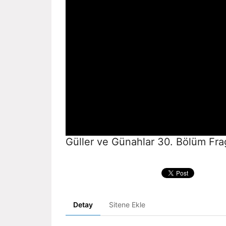
Güller ve Günahlar 30. Bölüm Fr
Detay
Sitene Ekle