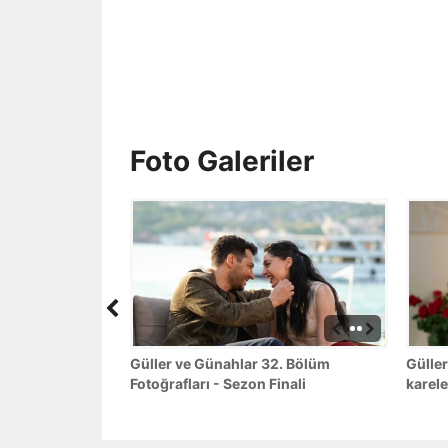
Foto Galeriler
Güller ve Günahlar 32. Bölüm
Güller
Fotoğrafları - Sezon Finali
karele