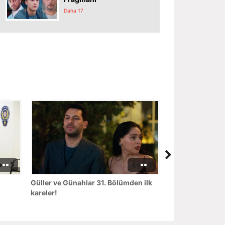
Daha 17
Güller ve Günahlar 31. Bölümden ilk
kareler!