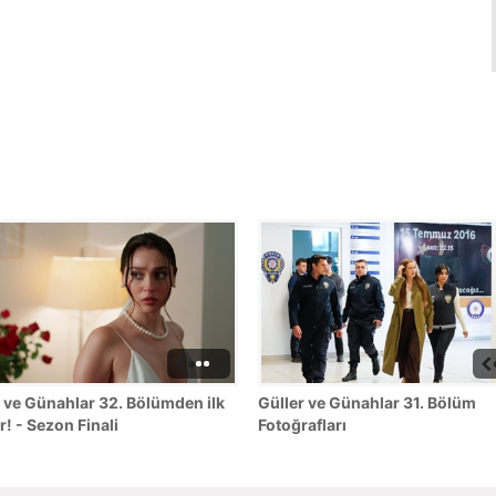
 ve Günahlar 32. Bölümden ilk
Güller ve Günahlar 31. Bölüm
r! - Sezon Finali
Fotoğrafları