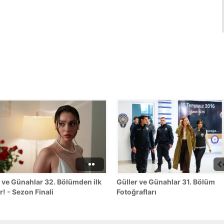
 ve Günahlar 32. Bölümden ilk
Güller ve Günahlar 31. Bölüm
r! - Sezon Finali
Fotoğrafları