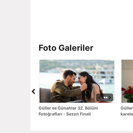
Foto Galeriler
Güller ve Günahlar 32. Bölüm
Güller
Fotoğrafları - Sezon Finali
karele