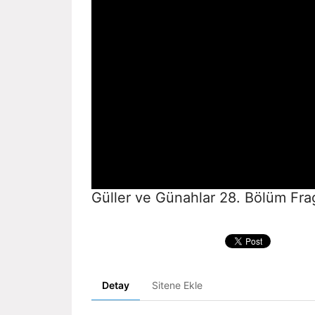
Güller ve Günahlar 28. Bölüm Fra
Detay
Sitene Ekle