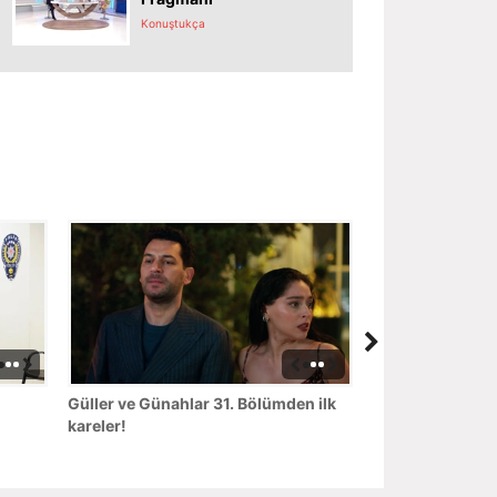
Konuştukça
Güller ve Günahlar 31. Bölümden ilk
kareler!