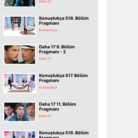
Daha 17
Konuştukça 518. Bölüm
Fragmanı
Konuştukça
Daha 17 9. Bölüm
Fragmanı - 2
Daha 17
Konuştukça 517. Bölüm
Fragmanı
Konuştukça
Daha 17 11. Bölüm
Fragmanı
Daha 17
Konuştukça 516. Bölüm
Fragmanı