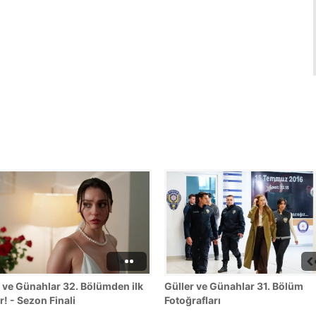
 ve Günahlar 32. Bölümden ilk
Güller ve Günahlar 31. Bölüm
r! - Sezon Finali
Fotoğrafları