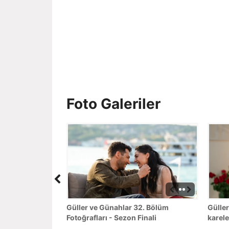
Foto Galeriler
Güller ve Günahlar 32. Bölüm
Güller
Fotoğrafları - Sezon Finali
karele