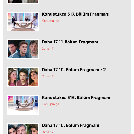
Konuştukça 517. Bölüm Fragmanı
Konuştukça
Daha 17 11. Bölüm Fragmanı
Daha 17
Daha 17 10. Bölüm Fragmanı - 2
Daha 17
Konuştukça 516. Bölüm Fragmanı
Konuştukça
Daha 17 10. Bölüm Fragmanı
Daha 17