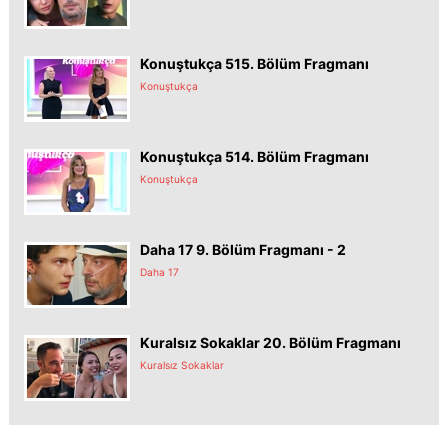
Konuştukça 515. Bölüm Fragmanı
Konuştukça
Konuştukça 514. Bölüm Fragmanı
Konuştukça
Daha 17 9. Bölüm Fragmanı - 2
Daha 17
Kuralsız Sokaklar 20. Bölüm Fragmanı
Kuralsız Sokaklar