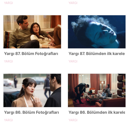
YARGI
YARGI
Yargı 87. Bölüm Fotoğrafları
Yargı 87. Bölümden ilk kareler!
YARGI
YARGI
Yargı 86. Bölüm Fotoğrafları
Yargı 86. Bölümden ilk kareler!
YARGI
YARGI