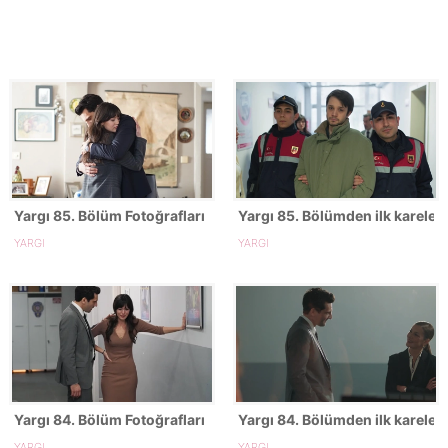
Yargı 85. Bölüm Fotoğrafları
Yargı 85. Bölümden ilk kareler!
YARGI
YARGI
Yargı 84. Bölüm Fotoğrafları
Yargı 84. Bölümden ilk kareler!
YARGI
YARGI