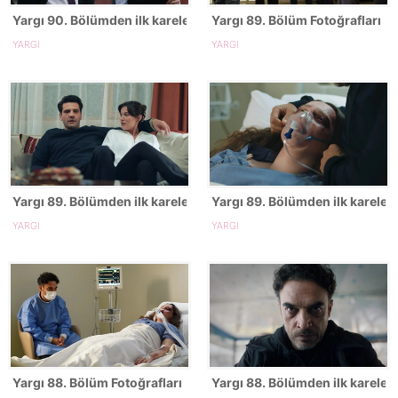
Yargı 90. Bölümden ilk kareler!
Yargı 89. Bölüm Fotoğrafları
YARGI
YARGI
Yargı 89. Bölümden ilk kareler - 2
Yargı 89. Bölümden ilk kareler!
YARGI
YARGI
Yargı 88. Bölüm Fotoğrafları
Yargı 88. Bölümden ilk kareler!