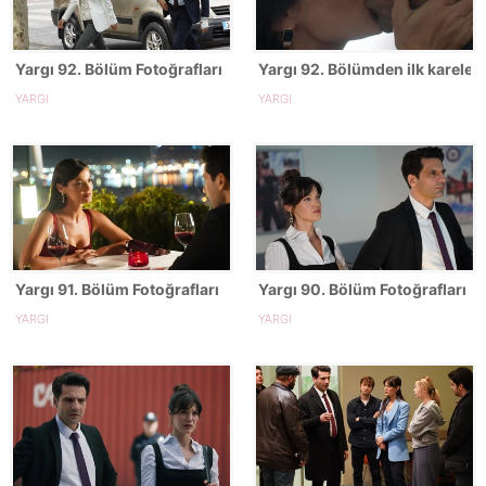
Yargı 92. Bölüm Fotoğrafları
Yargı 92. Bölümden ilk kareler!
YARGI
YARGI
Yargı 91. Bölüm Fotoğrafları
Yargı 90. Bölüm Fotoğrafları
YARGI
YARGI