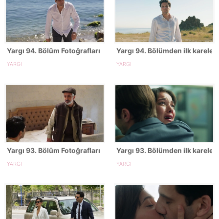
Yargı 94. Bölüm Fotoğrafları
Yargı 94. Bölümden ilk kareler!
YARGI
YARGI
Yargı 93. Bölüm Fotoğrafları
Yargı 93. Bölümden ilk kareler!
YARGI
YARGI