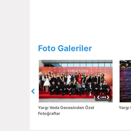
Foto Galeriler
Yargı Veda Gecesinden Özel
Yargı 
Fotoğraflar