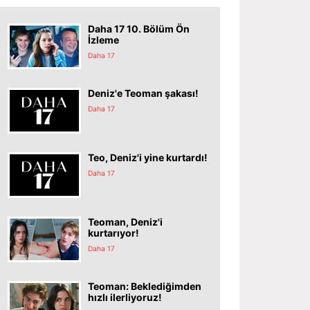
Daha 17 10. Bölüm Ön
İzleme
Daha 17
Deniz'e Teoman şakası!
Daha 17
Teo, Deniz'i yine kurtardı!
Daha 17
Teoman, Deniz'i
kurtarıyor!
Daha 17
Teoman: Beklediğimden
hızlı ilerliyoruz!