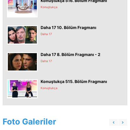
Konuştukça 516. Bölüm Fragmanı
Konuştukça
Daha 17 10. Bölüm Fragmanı
Daha 17
Daha 17 8. Bölüm Fragmanı - 2
Daha 17
Konuştukça 515. Bölüm Fragmanı
Konuştukça
Foto Galeriler