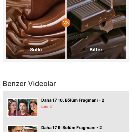
Sütlü
Bitter
Benzer Videolar
Daha 17 10. Bölüm Fragmanı - 2
Daha 17
Daha 17 9. Bölüm Fragmanı - 2