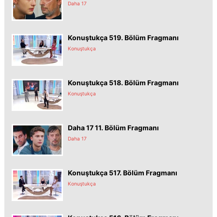
Daha 17
Konuştukça 519. Bölüm Fragmanı
Konuştukça
Konuştukça 518. Bölüm Fragmanı
Konuştukça
Daha 17 11. Bölüm Fragmanı
Daha 17
Konuştukça 517. Bölüm Fragmanı
Konuştukça