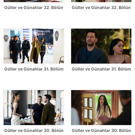
Güller ve Günahlar 32. Bölüm Fotoğrafları - Sezon Finali
Güller ve Günahlar 32. Bölümden
Güller ve Günahlar 31. Bölüm Fotoğrafları
Güller ve Günahlar 31. Bölümden
Güller ve Günahlar 30. Bölüm Fotoğrafları
Güller ve Günahlar 30. Bölümde