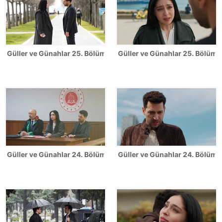
Güller ve Günahlar 25. Bölüm Fotoğrafları
Güller ve Günahlar 25. Bölümde
Güller ve Günahlar 24. Bölüm Fotoğrafları
Güller ve Günahlar 24. Bölümde