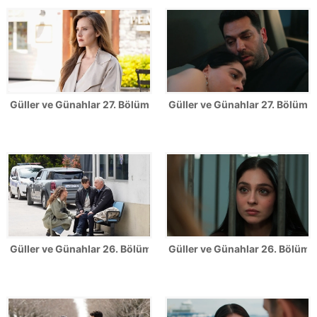
Güller ve Günahlar 27. Bölüm Fotoğrafları
Güller ve Günahlar 27. Bölümden
Güller ve Günahlar 26. Bölüm Fotoğrafları
Güller ve Günahlar 26. Bölümde