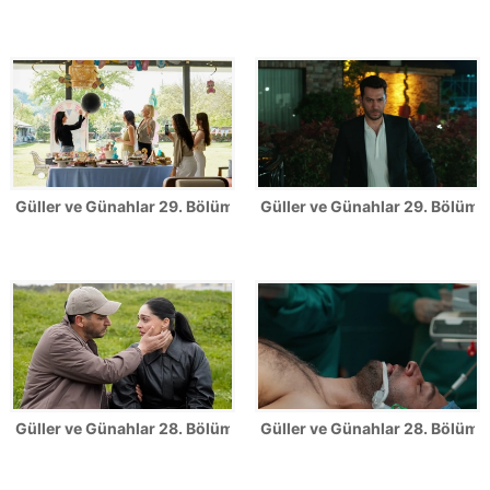
Güller ve Günahlar 29. Bölüm Fotoğrafları
Güller ve Günahlar 29. Bölümde
Güller ve Günahlar 28. Bölüm Fotoğrafları
Güller ve Günahlar 28. Bölümde