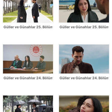
Güller ve Günahlar 25. Bölüm Fotoğrafları
Güller ve Günahlar 25. Bölümde
Güller ve Günahlar 24. Bölüm Fotoğrafları
Güller ve Günahlar 24. Bölümde