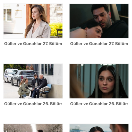
Güller ve Günahlar 27. Bölüm Fotoğrafları
Güller ve Günahlar 27. Bölümden
Güller ve Günahlar 26. Bölüm Fotoğrafları
Güller ve Günahlar 26. Bölümde