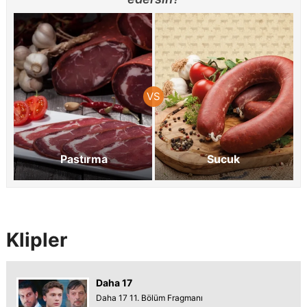
Pastırma
Sucuk
Klipler
Daha 17
Daha 17 11. Bölüm Fragmanı