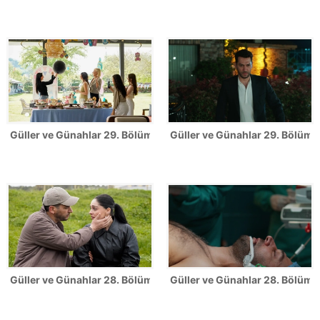
Güller ve Günahlar 29. Bölüm Fotoğrafları
Güller ve Günahlar 29. Bölümde
Güller ve Günahlar 28. Bölüm Fotoğrafları
Güller ve Günahlar 28. Bölümde