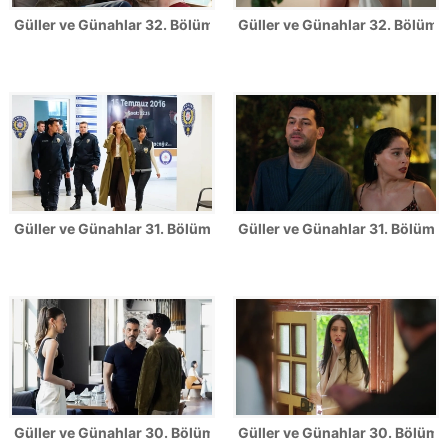
Güller ve Günahlar 32. Bölüm Fotoğrafları - Sezon Finali
Güller ve Günahlar 32. Bölümden
Güller ve Günahlar 31. Bölüm Fotoğrafları
Güller ve Günahlar 31. Bölümden
Güller ve Günahlar 30. Bölüm Fotoğrafları
Güller ve Günahlar 30. Bölümde