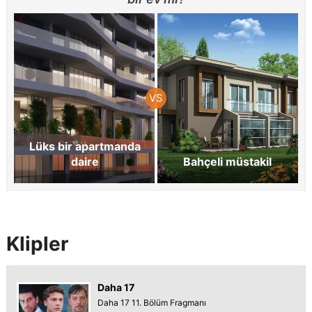
Lüks bir apartmanda
daire
Bahçeli müstakil
Klipler
Daha 17
Daha 17 11. Bölüm Fragmanı