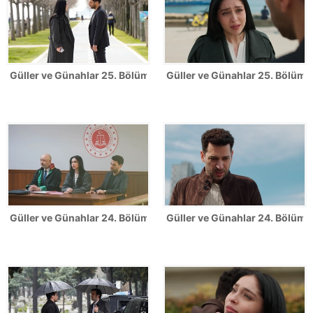
Güller ve Günahlar 25. Bölüm Fotoğrafları
Güller ve Günahlar 25. Bölümde
Güller ve Günahlar 24. Bölüm Fotoğrafları
Güller ve Günahlar 24. Bölümde