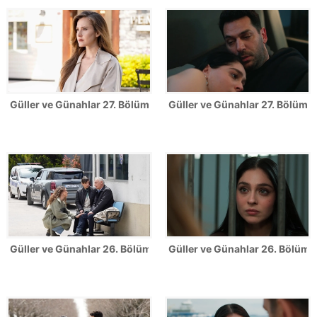
Güller ve Günahlar 27. Bölüm Fotoğrafları
Güller ve Günahlar 27. Bölümden
Güller ve Günahlar 26. Bölüm Fotoğrafları
Güller ve Günahlar 26. Bölümde