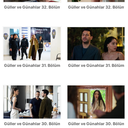
Güller ve Günahlar 32. Bölüm Fotoğrafları - Sezon Finali
Güller ve Günahlar 32. Bölümden
Güller ve Günahlar 31. Bölüm Fotoğrafları
Güller ve Günahlar 31. Bölümden
Güller ve Günahlar 30. Bölüm Fotoğrafları
Güller ve Günahlar 30. Bölümde