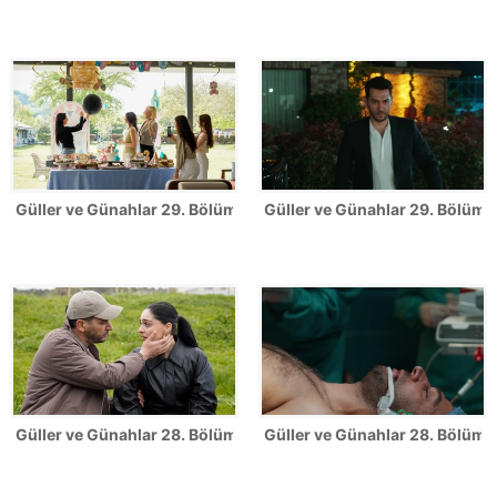
Güller ve Günahlar 29. Bölüm Fotoğrafları
Güller ve Günahlar 29. Bölümde
Güller ve Günahlar 28. Bölüm Fotoğrafları
Güller ve Günahlar 28. Bölümde