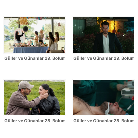
Güller ve Günahlar 29. Bölüm Fotoğrafları
Güller ve Günahlar 29. Bölümde
Güller ve Günahlar 28. Bölüm Fotoğrafları
Güller ve Günahlar 28. Bölümde