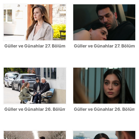
Güller ve Günahlar 27. Bölüm Fotoğrafları
Güller ve Günahlar 27. Bölümden
Güller ve Günahlar 26. Bölüm Fotoğrafları
Güller ve Günahlar 26. Bölümde