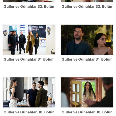
Güller ve Günahlar 32. Bölüm Fotoğrafları - Sezon Finali
Güller ve Günahlar 32. Bölümden
Güller ve Günahlar 31. Bölüm Fotoğrafları
Güller ve Günahlar 31. Bölümden
Güller ve Günahlar 30. Bölüm Fotoğrafları
Güller ve Günahlar 30. Bölümde