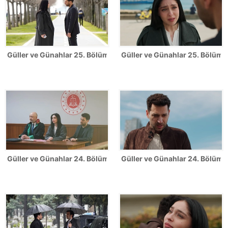
Güller ve Günahlar 25. Bölüm Fotoğrafları
Güller ve Günahlar 25. Bölümde
Güller ve Günahlar 24. Bölüm Fotoğrafları
Güller ve Günahlar 24. Bölümde