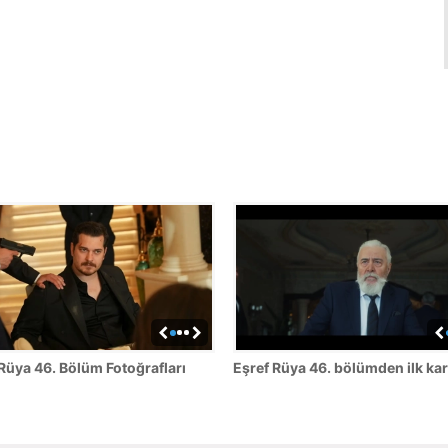
Rüya 46. Bölüm Fotoğrafları
Eşref Rüya 46. bölümden ilk kar