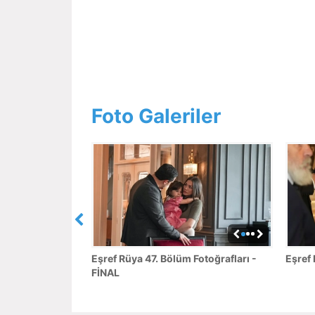
Foto Galeriler
Eşref Rüya 47. Bölüm Fotoğrafları -
Eşref 
FİNAL