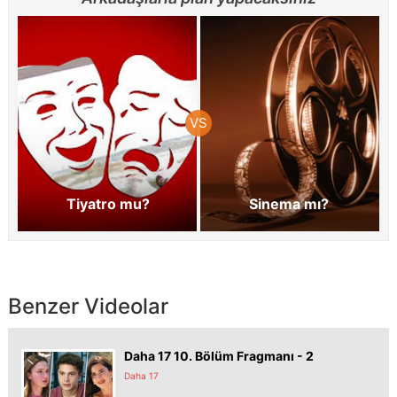
Tiyatro mu?
Sinema mı?
Benzer Videolar
Daha 17 10. Bölüm Fragmanı - 2
Daha 17