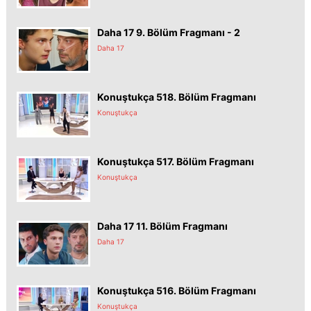
Daha 17 9. Bölüm Fragmanı - 2
Daha 17
Konuştukça 518. Bölüm Fragmanı
Konuştukça
Konuştukça 517. Bölüm Fragmanı
Konuştukça
Daha 17 11. Bölüm Fragmanı
Daha 17
Konuştukça 516. Bölüm Fragmanı
Konuştukça