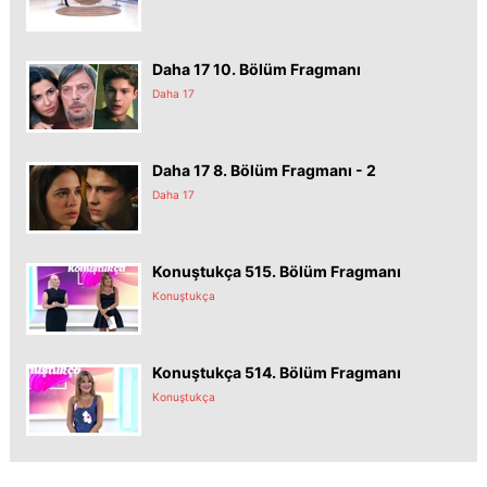
Daha 17 10. Bölüm Fragmanı
Daha 17
Daha 17 8. Bölüm Fragmanı - 2
Daha 17
Konuştukça 515. Bölüm Fragmanı
Konuştukça
Konuştukça 514. Bölüm Fragmanı
Konuştukça