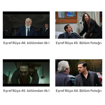
Eşref Rüya 46. bölümden ilk kareler
Eşref Rüya 45. Bölüm Fotoğrafl
Eşref Rüya 45. bölümden ilk kareler
Eşref Rüya 44. Bölüm Fotoğrafl