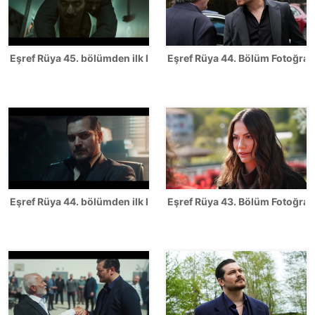
Eşref Rüya 45. bölümden ilk kareler
Eşref Rüya 44. Bölüm Fotoğrafl
Eşref Rüya 44. bölümden ilk kareler
Eşref Rüya 43. Bölüm Fotoğrafl