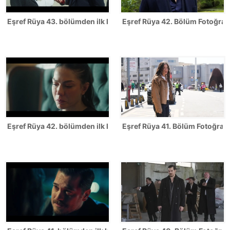
Eşref Rüya 43. bölümden ilk kareler
Eşref Rüya 42. Bölüm Fotoğrafl
Eşref Rüya 42. bölümden ilk kareler
Eşref Rüya 41. Bölüm Fotoğrafl