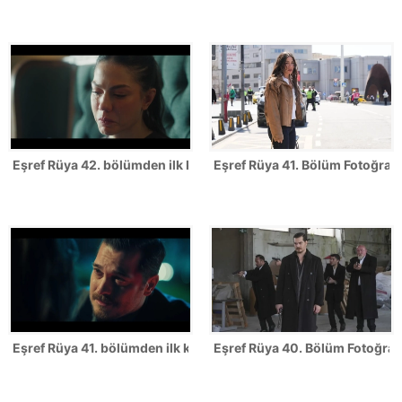
Eşref Rüya 42. bölümden ilk kareler
Eşref Rüya 41. Bölüm Fotoğrafl
Eşref Rüya 41. bölümden ilk kareler
Eşref Rüya 40. Bölüm Fotoğrafl