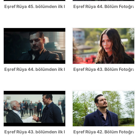
Eşref Rüya 45. bölümden ilk kareler
Eşref Rüya 44. Bölüm Fotoğrafl
Eşref Rüya 44. bölümden ilk kareler
Eşref Rüya 43. Bölüm Fotoğrafl
Eşref Rüya 43. bölümden ilk kareler
Eşref Rüya 42. Bölüm Fotoğrafl