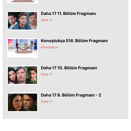
Daha 17 11. Bölüm Fragmanı
Daha 17
Konuştukça 516. Bölüm Fragmanı
Konuştukça
Daha 17 10. Bölüm Fragmanı
Daha 17
Daha 17 8. Bölüm Fragmanı - 2
Daha 17