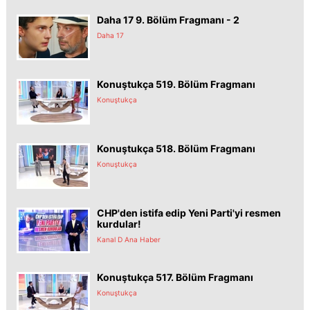
Daha 17 9. Bölüm Fragmanı - 2
Daha 17
Konuştukça 519. Bölüm Fragmanı
Konuştukça
Konuştukça 518. Bölüm Fragmanı
Konuştukça
CHP'den istifa edip Yeni Parti'yi resmen
kurdular!
Kanal D Ana Haber
Konuştukça 517. Bölüm Fragmanı
Konuştukça