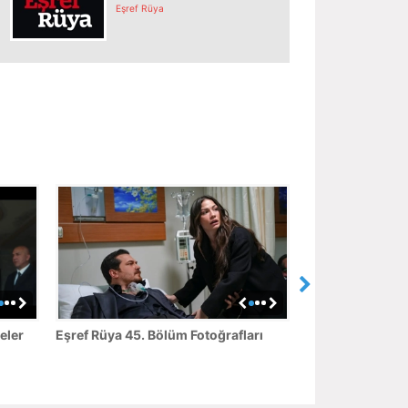
Eşref Rüya
eler
Eşref Rüya 45. Bölüm Fotoğrafları