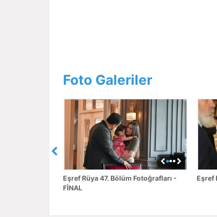
Foto Galeriler
Eşref Rüya 47. Bölüm Fotoğrafları -
Eşref 
FİNAL