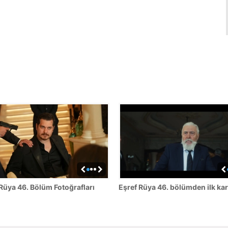
Rüya 46. Bölüm Fotoğrafları
Eşref Rüya 46. bölümden ilk kar