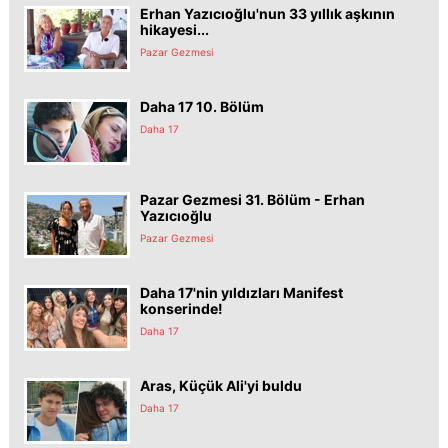
Erhan Yazıcıoğlu'nun 33 yıllık aşkının
hikayesi...
Pazar Gezmesi
Daha 17 10. Bölüm
Daha 17
Pazar Gezmesi 31. Bölüm - Erhan
Yazıcıoğlu
Pazar Gezmesi
Daha 17'nin yıldızları Manifest
konserinde!
Daha 17
Aras, Küçük Ali'yi buldu
Daha 17