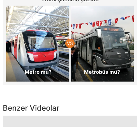
Metro mu?
Metrobüs mü?
Benzer Videolar