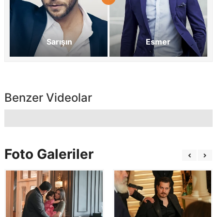
Sarışın
Esmer
Benzer Videolar
Foto Galeriler