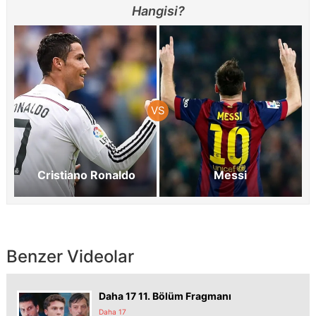
Hangisi?
Cristiano Ronaldo
Messi
Benzer Videolar
Daha 17 11. Bölüm Fragmanı
Daha 17