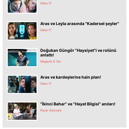
Daha 17
Aras ve Leyla arasında "Kadersel şeyler"
Daha 17
Doğukan Güngör "Haysiyet"i ve rolünü
anlattı!
Magazin D Yaz
Aras ve kardeşlerine hain plan!
Daha 17
"İkinci Bahar" ve "Hayat Bilgisi" anıları!
Pazar Gezmesi