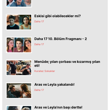
Eskisi gibi olabilecekler mi?
Daha 17
Daha 17 10. Bölüm Fragmanı - 2
Daha 17
Menüde; yılan çorbası ve kızarmış yılan
eti!
Kuralsız Sokaklar
Aras ve Leyla yakalandı!
Daha 17
Aras ve Leyla'nın başı dertte!