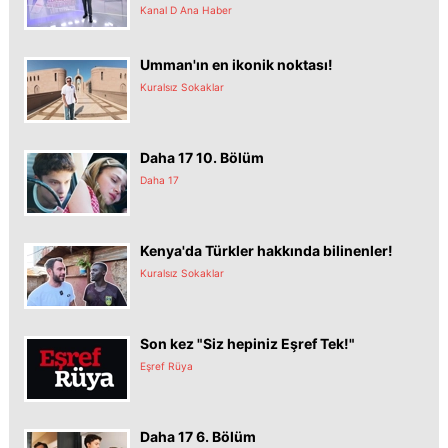
Kanal D Ana Haber
Umman'ın en ikonik noktası!
Kuralsız Sokaklar
Daha 17 10. Bölüm
Daha 17
Kenya'da Türkler hakkında bilinenler!
Kuralsız Sokaklar
Son kez "Siz hepiniz Eşref Tek!"
Eşref Rüya
Daha 17 6. Bölüm