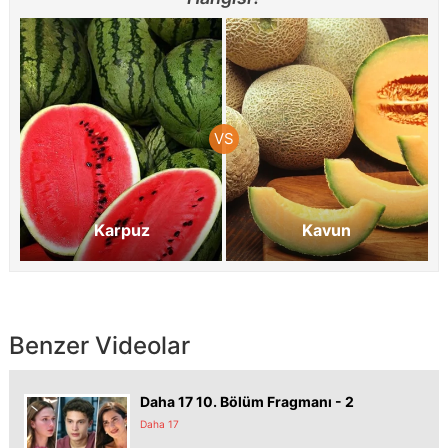
Karpuz
Kavun
Benzer Videolar
Daha 17 10. Bölüm Fragmanı - 2
Daha 17