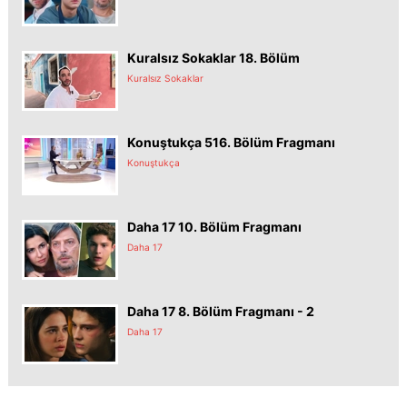
Kuralsız Sokaklar 18. Bölüm
Kuralsız Sokaklar
Konuştukça 516. Bölüm Fragmanı
Konuştukça
Daha 17 10. Bölüm Fragmanı
Daha 17
Daha 17 8. Bölüm Fragmanı - 2
Daha 17