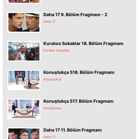
Daha 17 9. Bölüm Fragmanı - 2
Daha 17
Kuralsız Sokaklar 18. Bölüm Fragmanı
Kuralsız Sokaklar
Konuştukça 518. Bölüm Fragmanı
Konuştukça
Konuştukça 517. Bölüm Fragmanı
Konuştukça
Daha 17 11. Bölüm Fragmanı
Daha 17