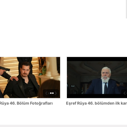
Rüya 46. Bölüm Fotoğrafları
Eşref Rüya 46. bölümden ilk kar