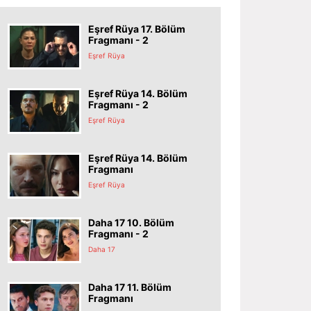
Eşref Rüya 17. Bölüm
Fragmanı - 2
Eşref Rüya
Eşref Rüya 14. Bölüm
Fragmanı - 2
Eşref Rüya
Eşref Rüya 14. Bölüm
Fragmanı
Eşref Rüya
Daha 17 10. Bölüm
Fragmanı - 2
Daha 17
Daha 17 11. Bölüm
Fragmanı