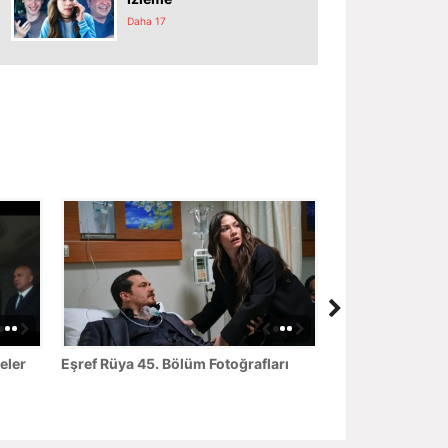
Daha 17
eler
Eşref Rüya 45. Bölüm Fotoğrafları