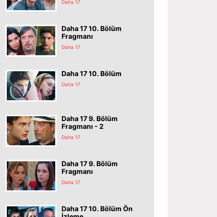
Daha 17
Daha 17 10. Bölüm
Fragmanı
Daha 17
Daha 17 10. Bölüm
Daha 17
Daha 17 9. Bölüm
Fragmanı - 2
Daha 17
Daha 17 9. Bölüm
Fragmanı
Daha 17
Daha 17 10. Bölüm Ön
İzleme