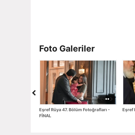
Foto Galeriler
Eşref Rüya 47. Bölüm Fotoğrafları -
Eşref 
FİNAL