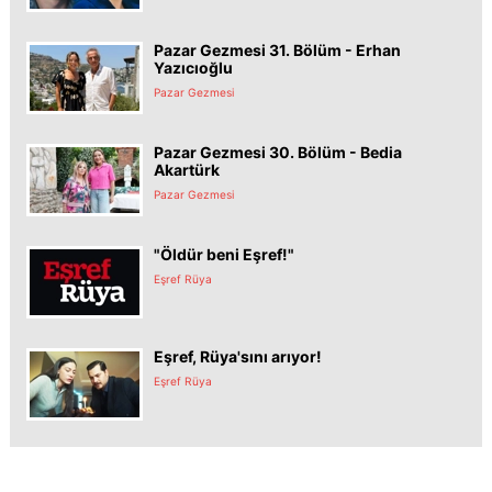
Pazar Gezmesi 31. Bölüm - Erhan
Yazıcıoğlu
Pazar Gezmesi
Pazar Gezmesi 30. Bölüm - Bedia
Akartürk
Pazar Gezmesi
"Öldür beni Eşref!"
Eşref Rüya
Eşref, Rüya'sını arıyor!
Eşref Rüya