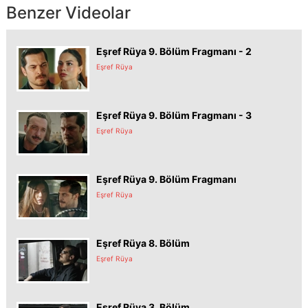
Benzer Videolar
Eşref Rüya 9. Bölüm Fragmanı - 2
Eşref Rüya
Eşref Rüya 9. Bölüm Fragmanı - 3
Eşref Rüya
Eşref Rüya 9. Bölüm Fragmanı
Eşref Rüya
Eşref Rüya 8. Bölüm
Eşref Rüya
Eşref Rüya 3. Bölüm