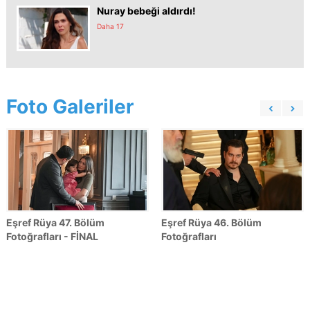
Nuray bebeği aldırdı!
Daha 17
Foto Galeriler
Eşref Rüya 47. Bölüm
Eşref Rüya 46. Bölüm
Fotoğrafları - FİNAL
Fotoğrafları