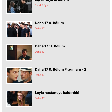
Eşref Rüya
Daha 17 9. Bölüm
Daha 17
Daha 17 11. Bölüm
Daha 17
Daha 17 9. Bölüm Fragmanı - 2
Daha 17
Leyla hastaneye kaldırıldı!
Daha 17