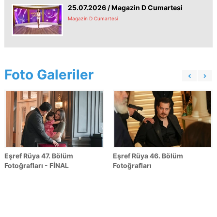
25.07.2026 / Magazin D Cumartesi
Magazin D Cumartesi
Foto Galeriler
Eşref Rüya 47. Bölüm
Eşref Rüya 46. Bölüm
Fotoğrafları - FİNAL
Fotoğrafları