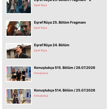
Eşref Rüya
Eşref Rüya 25. Bölüm Fragmanı
Eşref Rüya
Eşref Rüya 24. Bölüm
Eşref Rüya
Konuştukça 515. Bölüm / 26.07.2026
Konuştukça
Konuştukça 514. Bölüm / 25.07.2026
Konuştukça