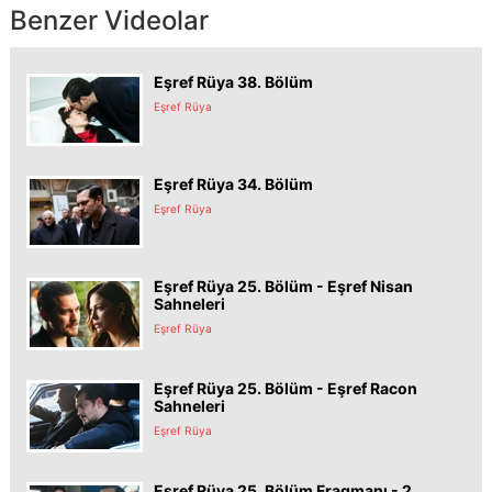
Benzer Videolar
Eşref Rüya 38. Bölüm
Eşref Rüya
Eşref Rüya 34. Bölüm
Eşref Rüya
Eşref Rüya 25. Bölüm - Eşref Nisan
Sahneleri
Eşref Rüya
Eşref Rüya 25. Bölüm - Eşref Racon
Sahneleri
Eşref Rüya
Eşref Rüya 25. Bölüm Fragmanı - 2