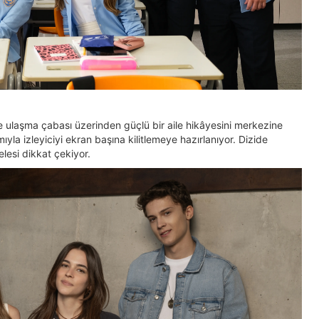
 ulaşma çabası üzerinden güçlü bir aile hikâyesini merkezine
yla izleyiciyi ekran başına kilitlemeye hazırlanıyor. Dizide
lesi dikkat çekiyor.