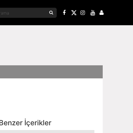
Benzer İçerikler