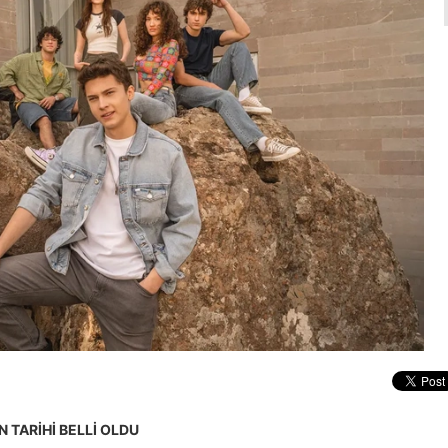
N TARİHİ BELLİ OLDU