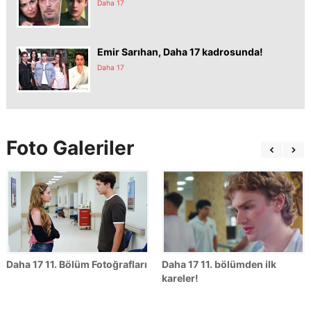
Daha 17
Emir Sarıhan, Daha 17 kadrosunda!
Daha 17
Foto Galeriler
Daha 17 11. Bölüm Fotoğrafları
Daha 17 11. bölümden ilk
kareler!