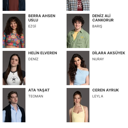
BERRA AHSEN
DENİZ ALİ
USLU
CANKORUR
EZGİ
BARIŞ
HELİN ELVEREN
DİLARA AKSÜYEK
DENİZ
NURAY
ATA YAŞAT
CEREN AYRUK
TEOMAN
LEYLA