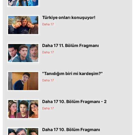
Türkiye onları konuşuyor!
Daha 17
Daha 17 11. Bölüm Fragmanı
Daha 17
"Tanıdığım biri mi kardeşim?"
Daha 17
Daha 17 10. Bölüm Fragmanı - 2
Daha 17
Daha 17 10. Bölüm Fragmanı