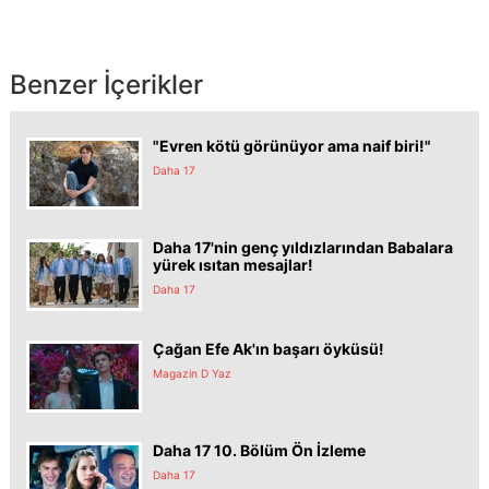
Benzer İçerikler
"Evren kötü görünüyor ama naif biri!"
Daha 17
Daha 17'nin genç yıldızlarından Babalara
yürek ısıtan mesajlar!
Daha 17
Çağan Efe Ak'ın başarı öyküsü!
Magazin D Yaz
Daha 17 10. Bölüm Ön İzleme
Daha 17