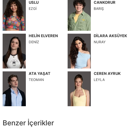
USLU
CANKORUR
EZGİ
BARIŞ
HELİN ELVEREN
DİLARA AKSÜYEK
DENİZ
NURAY
ATA YAŞAT
CEREN AYRUK
TEOMAN
LEYLA
Benzer İçerikler