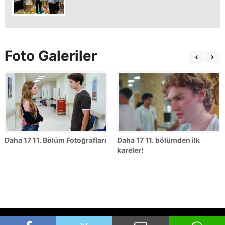
Foto Galeriler
Daha 17 11. Bölüm Fotoğrafları
Daha 17 11. bölümden ilk
kareler!