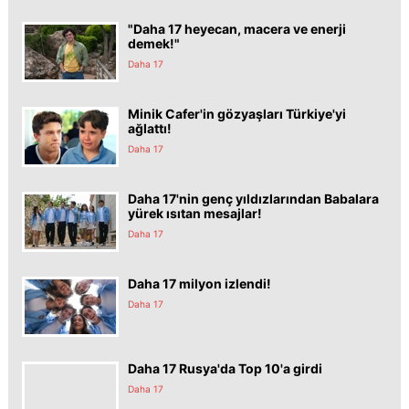
"Daha 17 heyecan, macera ve enerji
demek!"
Daha 17
Minik Cafer'in gözyaşları Türkiye'yi
ağlattı!
Daha 17
Daha 17'nin genç yıldızlarından Babalara
yürek ısıtan mesajlar!
Daha 17
Daha 17 milyon izlendi!
Daha 17
Daha 17 Rusya'da Top 10'a girdi
Daha 17