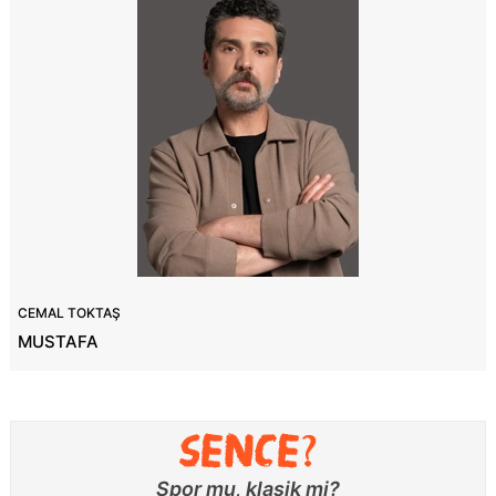
CEMAL TOKTAŞ
MUSTAFA
Spor mu, klasik mi?