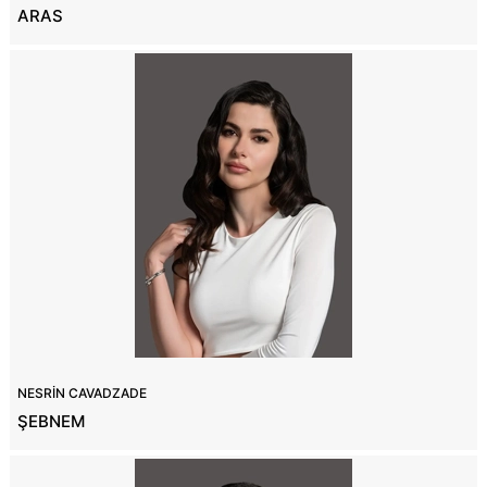
ARAS
NESRİN CAVADZADE
ŞEBNEM