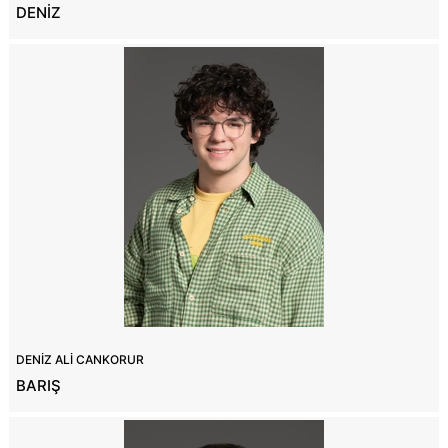
DENİZ
DENİZ ALİ CANKORUR
BARIŞ