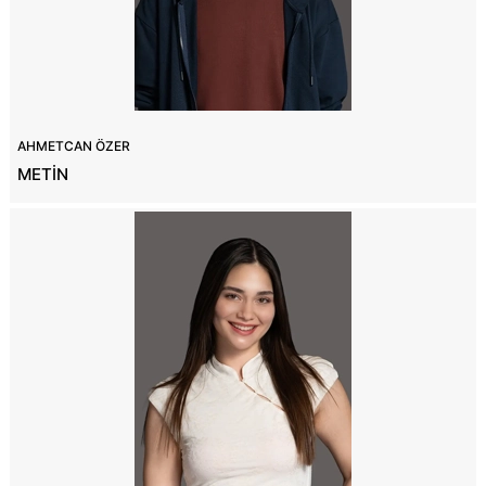
AHMETCAN ÖZER
METİN