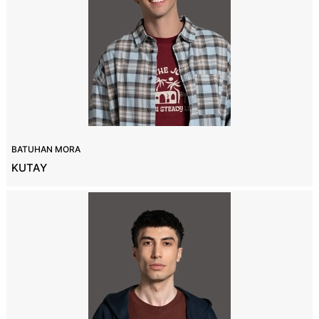
BATUHAN MORA
KUTAY