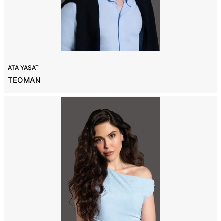
ATA YAŞAT
TEOMAN