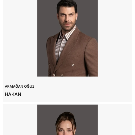
ARMAĞAN OĞUZ
HAKAN