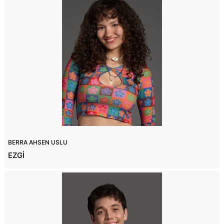
BERRA AHSEN USLU
EZGİ