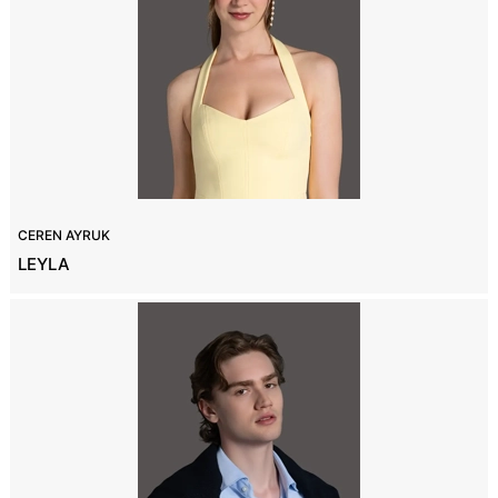
CEREN AYRUK
LEYLA