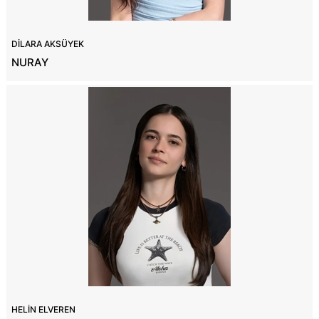
DİLARA AKSÜYEK
NURAY
HELİN ELVEREN