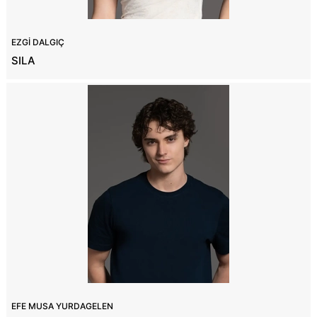
EZGİ DALGIÇ
SILA
EFE MUSA YURDAGELEN