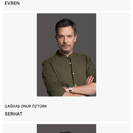
EVREN
ÇAĞDAŞ ONUR ÖZTÜRK
SERHAT