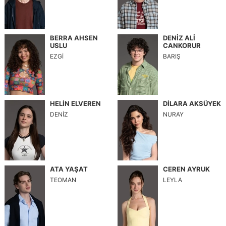
BERRA AHSEN
DENİZ ALİ
USLU
CANKORUR
EZGİ
BARIŞ
HELİN ELVEREN
DİLARA AKSÜYEK
DENİZ
NURAY
ATA YAŞAT
CEREN AYRUK
TEOMAN
LEYLA