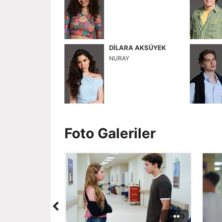
DİLARA AKSÜYEK
NURAY
Foto Galeriler