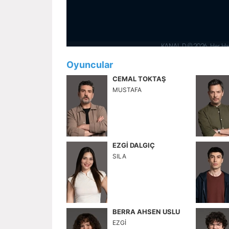
Oyuncular
CEMAL TOKTAŞ
MUSTAFA
EZGİ DALGIÇ
SILA
BERRA AHSEN USLU
EZGİ