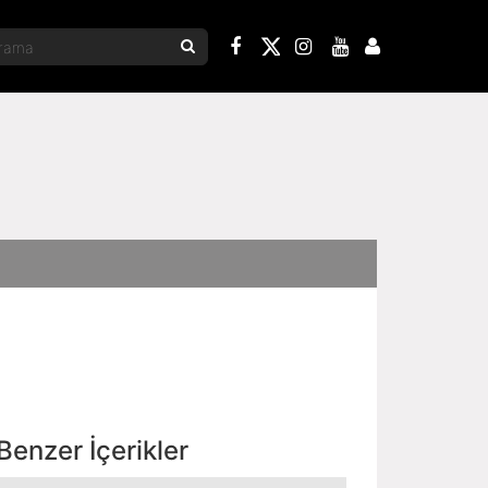
Benzer İçerikler