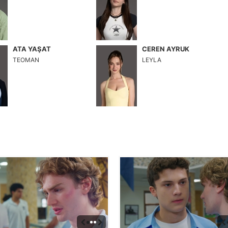
ATA YAŞAT
CEREN AYRUK
TEOMAN
LEYLA