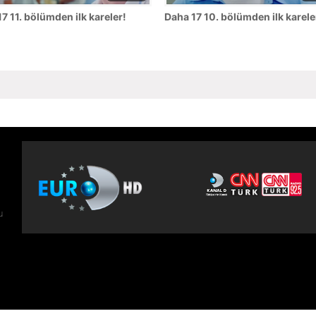
7 11. bölümden ilk kareler!
Daha 17 10. bölümden ilk karele
u