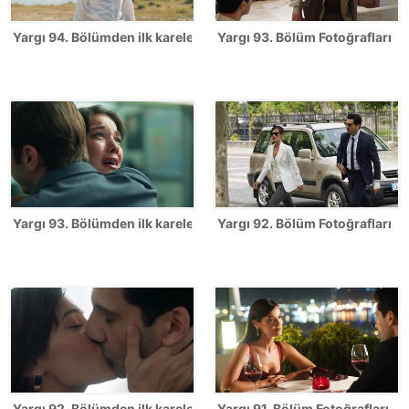
Yargı 94. Bölümden ilk kareler!
Yargı 93. Bölüm Fotoğrafları
Yargı 93. Bölümden ilk kareler!
Yargı 92. Bölüm Fotoğrafları
Yargı 92. Bölümden ilk kareler!
Yargı 91. Bölüm Fotoğrafları