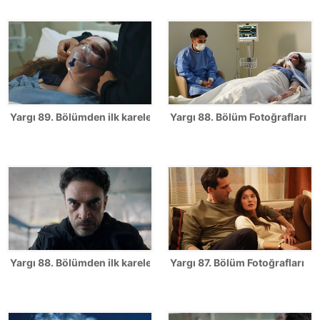
Yargı 89. Bölümden ilk kareler!
Yargı 88. Bölüm Fotoğrafları
Yargı 88. Bölümden ilk kareler!
Yargı 87. Bölüm Fotoğrafları