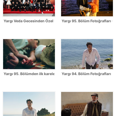
Yargı Veda Gecesinden Özel Fotoğraflar
Yargı 95. Bölüm Fotoğrafları -
Yargı 95. Bölümden ilk kareler!
Yargı 94. Bölüm Fotoğrafları