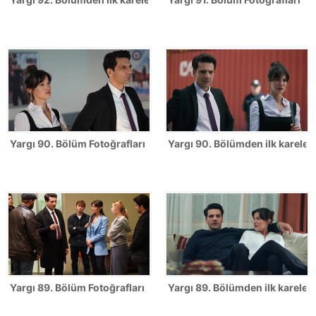
Yargı 90. Bölüm Fotoğrafları
Yargı 90. Bölümden ilk kareler!
Yargı 89. Bölüm Fotoğrafları
Yargı 89. Bölümden ilk kareler 