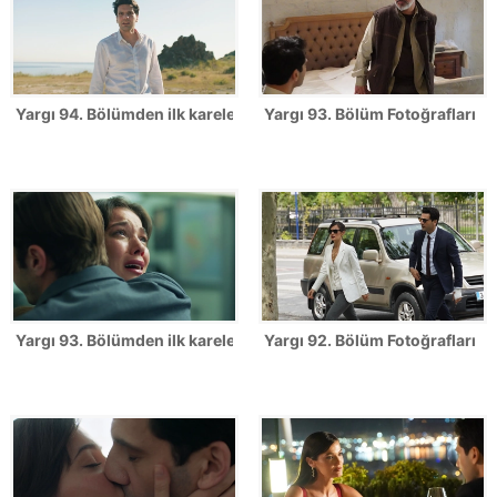
Yargı 94. Bölümden ilk kareler!
Yargı 93. Bölüm Fotoğrafları
Yargı 93. Bölümden ilk kareler!
Yargı 92. Bölüm Fotoğrafları