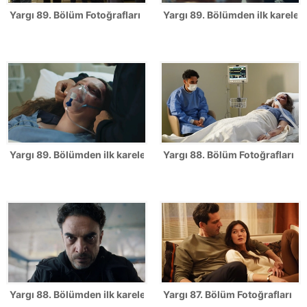
Yargı 89. Bölüm Fotoğrafları
Yargı 89. Bölümden ilk kareler 
Yargı 89. Bölümden ilk kareler!
Yargı 88. Bölüm Fotoğrafları
Yargı 88. Bölümden ilk kareler!
Yargı 87. Bölüm Fotoğrafları