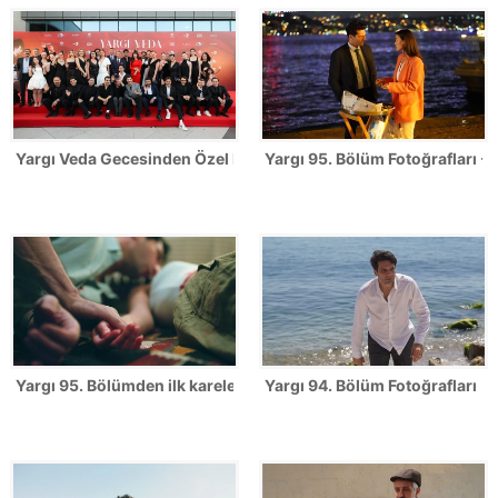
Yargı Veda Gecesinden Özel Fotoğraflar
Yargı 95. Bölüm Fotoğrafları -
Yargı 95. Bölümden ilk kareler!
Yargı 94. Bölüm Fotoğrafları