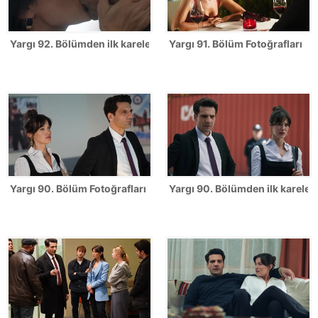
Yargı 92. Bölümden ilk kareler!
Yargı 91. Bölüm Fotoğrafları
Yargı 90. Bölüm Fotoğrafları
Yargı 90. Bölümden ilk kareler!