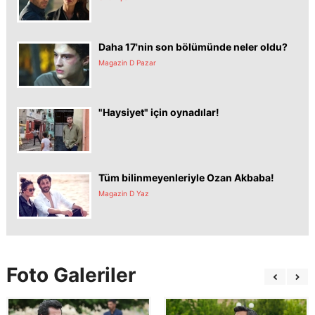
Daha 17'nin son bölümünde neler oldu?
Magazin D Pazar
"Haysiyet" için oynadılar!
Tüm bilinmeyenleriyle Ozan Akbaba!
Magazin D Yaz
Foto Galeriler