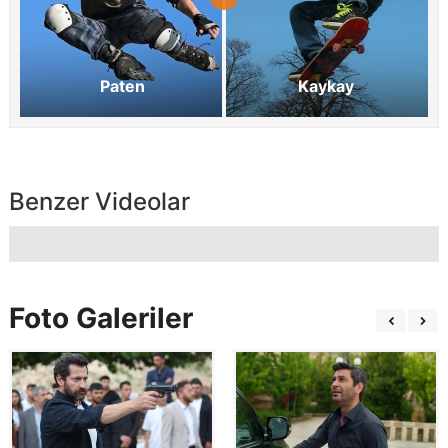
Paten
Kaykay
Benzer Videolar
Foto Galeriler