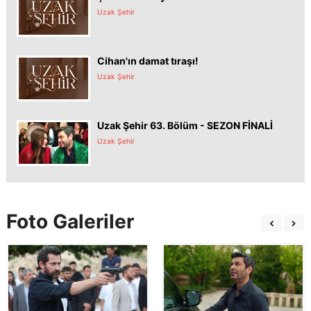
Uzak Şehir
Cihan'ın damat tıraşı!
Uzak Şehir
Uzak Şehir 63. Bölüm - SEZON FİNALİ
Uzak Şehir
Foto Galeriler