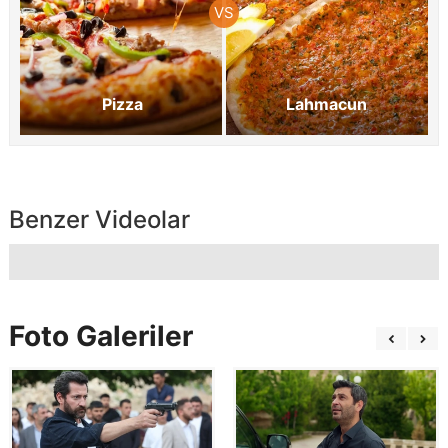
Pizza
Lahmacun
Benzer Videolar
Foto Galeriler