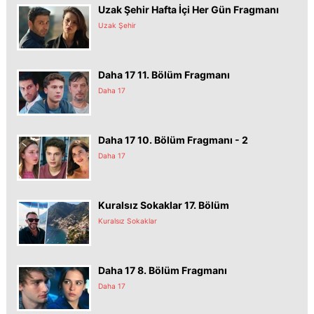
Uzak Şehir Hafta İçi Her Gün Fragmanı
Uzak Şehir
Daha 17 11. Bölüm Fragmanı
Daha 17
Daha 17 10. Bölüm Fragmanı - 2
Daha 17
Kuralsız Sokaklar 17. Bölüm
Kuralsız Sokaklar
Daha 17 8. Bölüm Fragmanı
Daha 17