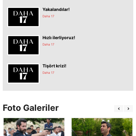
Yakalandılar!
Daha 17
Hızlı ilerliyoruz!
Daha 17
Tişört krizi!
Daha 17
Foto Galeriler