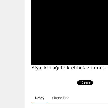
Alya, konağı terk etmek zorunda!
Detay
Sitene Ekle