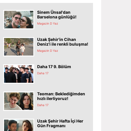
Sinem Ünsal'dan
Barselona günlüğü!
Magazin D Yaz
Uzak Şehir'in Cihan
Deniz'i ile renkli buluşma!
Magazin D Yaz
Daha 17 9. Bölüm
Daha 17
Teoman: Beklediğimden
hızlı ilerliyoruz!
Daha 17
Uzak Şehir Hafta İçi Her
Gün Fragmanı