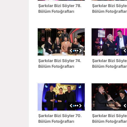
Şarkılar Bizi Söyler 78.
Şarkılar Bizi Söyle
Bölüm Fotoğrafları
Bölüm Fotoğraflar
Şarkılar Bizi Söyler 74.
Şarkılar Bizi Söyle
Bölüm Fotoğrafları
Bölüm Fotoğraflar
Şarkılar Bizi Söyler 70.
Şarkılar Bizi Söyle
Bölüm Fotoğrafları
Bölüm Fotoğraflar