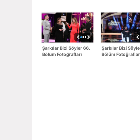
Şarkılar Bizi Söyler 66.
Şarkılar Bizi Söyle
Bölüm Fotoğrafları
Bölüm Fotoğraflar