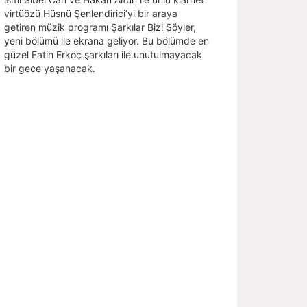
virtüözü Hüsnü Şenlendirici’yi bir araya
getiren müzik programı Şarkılar Bizi Söyler,
yeni bölümü ile ekrana geliyor. Bu bölümde en
güzel Fatih Erkoç şarkıları ile unutulmayacak
bir gece yaşanacak.